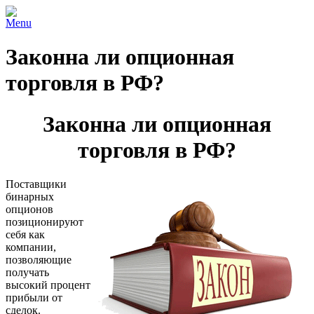
Menu
Законна ли опционная
торговля в РФ?
Законна ли опционная
торговля в РФ?
Поставщики
бинарных
опционов
позиционируют
себя как
компании,
позволяющие
получать
высокий процент
прибыли от
сделок.