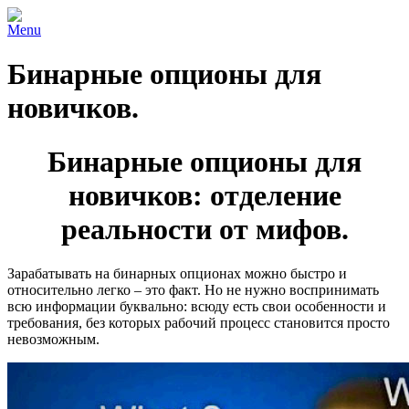
Menu
Бинарные опционы для
новичков.
Бинарные опционы для
новичков: отделение
реальности от мифов.
Зарабатывать на бинарных опционах можно быстро и
относительно легко – это факт. Но не нужно воспринимать
всю информации буквально: всюду есть свои особенности и
требования, без которых рабочий процесс становится просто
невозможным.