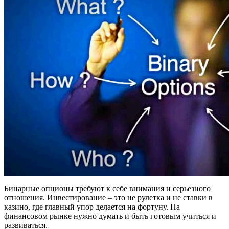
Бинарные опционы требуют к себе внимания и серьезного
отношения. Инвестирование – это не рулетка и не ставки в
казино, где главный упор делается на фортуну. На
финансовом рынке нужно думать и быть готовым учиться и
развиваться.