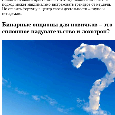
подход может максимально застраховать трейдера от неудачи.
Но ставить фортуну в центр своей деятельности – глупо и
ненадежно.
Бинарные опционы для новичков – это
сплошное надувательство и лохотрон?