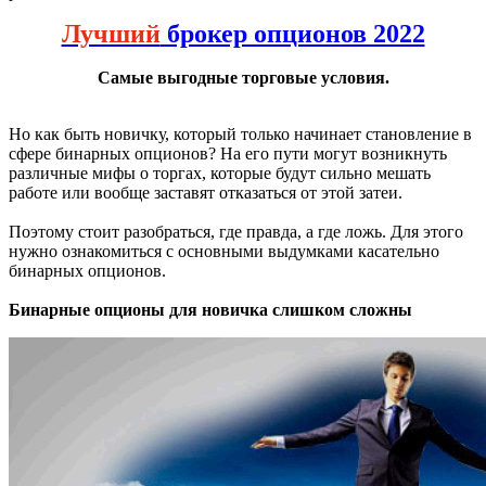
Лучший
брокер опционов 2022
Самые выгодные торговые условия.
Но как быть новичку, который только начинает становление в
сфере бинарных опционов? На его пути могут возникнуть
различные мифы о торгах, которые будут сильно мешать
работе или вообще заставят отказаться от этой затеи.
Поэтому стоит разобраться, где правда, а где ложь. Для этого
нужно ознакомиться с основными выдумками касательно
бинарных опционов.
Бинарные опционы для новичка слишком сложны