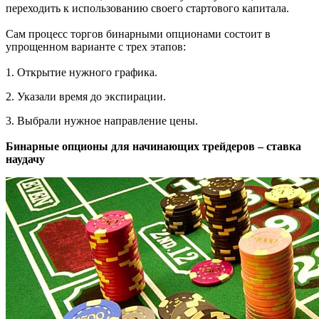
переходить к использованию своего стартового капитала.
Сам процесс торгов бинарными опционами состоит в
упрощенном варианте с трех этапов:
1. Открытие нужного графика.
2. Указали время до экспирации.
3. Выбрали нужное направление цены.
Бинарные опционы для начинающих трейдеров – ставка
наудачу