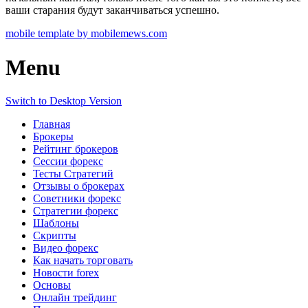
ваши старания будут заканчиваться успешно.
mobile template by mobilemews.com
Menu
Switch to Desktop Version
Главная
Брокеры
Рейтинг брокеров
Сессии форекс
Тесты Стратегий
Отзывы о брокерах
Советники форекс
Стратегии форекс
Шаблоны
Скрипты
Видео форекс
Как начать торговать
Новости forex
Основы
Онлайн трейдинг