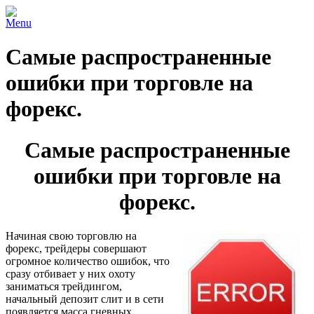
Menu
Самые распространенные
ошибки при торговле на
форекс.
Самые распространенные
ошибки при торговле на
форекс.
Начиная свою торговлю на
форекс, трейдеры совершают
огромное количество ошибок, что
сразу отбивает у них охоту
заниматься трейдингом,
начальный депозит слит и в сети
появляется масса гневных