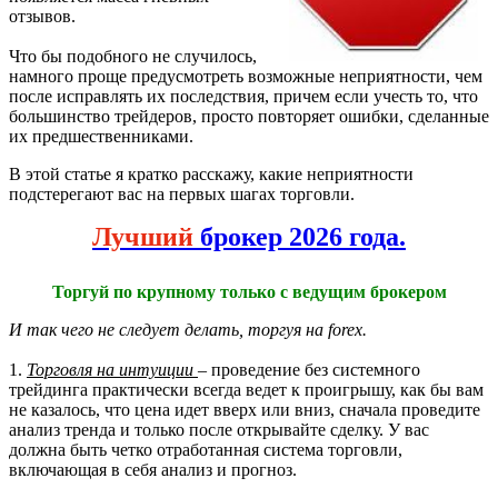
отзывов.
Что бы подобного не случилось,
намного проще предусмотреть возможные неприятности, чем
после исправлять их последствия, причем если учесть то, что
большинство трейдеров, просто повторяет ошибки, сделанные
их предшественниками.
В этой статье я кратко расскажу, какие неприятности
подстерегают вас на первых шагах торговли.
Лучший
брокер 2026 года.
Торгуй по крупному только с ведущим брокером
И так чего не следует делать, торгуя на forex.
1.
Торговля на интуиции
– проведение без системного
трейдинга практически всегда ведет к проигрышу, как бы вам
не казалось, что цена идет вверх или вниз, сначала проведите
анализ тренда и только после открывайте сделку. У вас
должна быть четко отработанная система торговли,
включающая в себя анализ и прогноз.