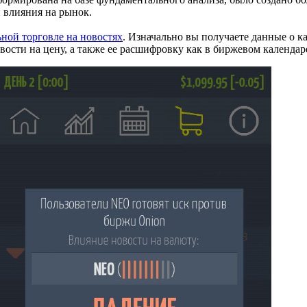
 влияния на рынок.
ьной торговле на новостях
. Изначально вы получаете данные о к
ости на цену, а также ее расшифровку как в биржевом календар