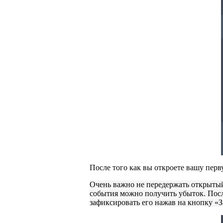
После того как вы откроете вашу перв
Очень важно не передержать открытый
события можно получить убыток. Посл
зафиксировать его нажав на кнопку «З