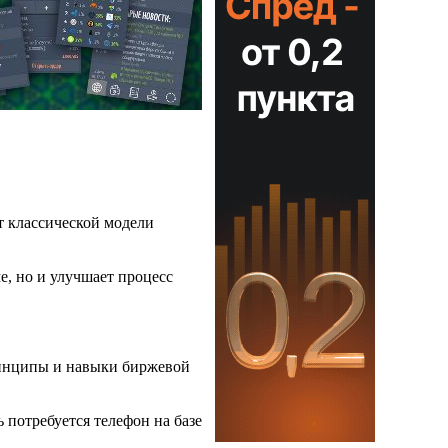
т классической модели
е, но и улучшает процесс
принципы и навыки биржевой
 потребуется телефон на базе