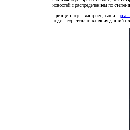
новостей с распределением по степени
Принцип игры выстроен, как и в
реал
индикатор степени влияния данной нов