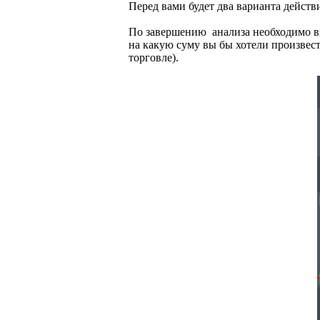
Перед вами будет два варианта действ
По завершению анализа необходимо выб
на какую суму вы бы хотели произвес
торговле).