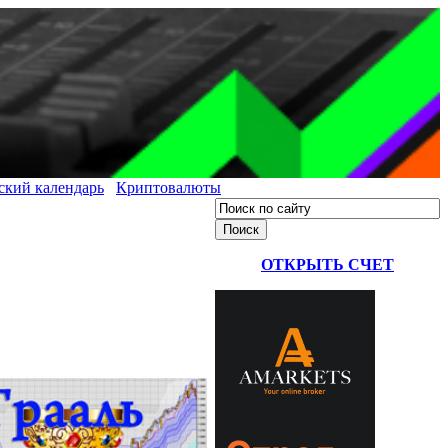
ский календарь
Криптовалюты
ОТКРЫТЬ СЧЕТ