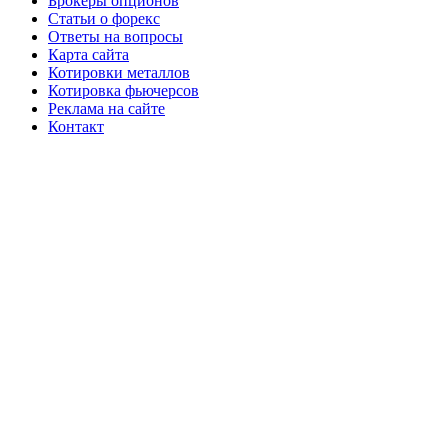
Брокеры опционов
Статьи о форекс
Ответы на вопросы
Карта сайта
Котировки металлов
Котировка фьючерсов
Реклама на сайте
Контакт