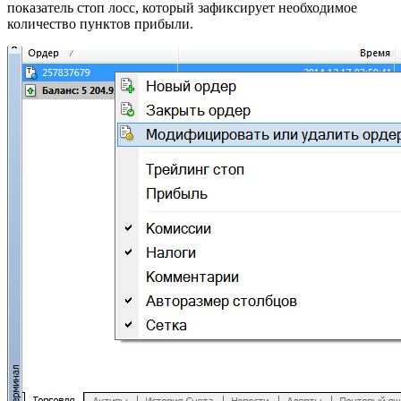
показатель стоп лосс, который зафиксирует необходимое
количество пунктов прибыли.