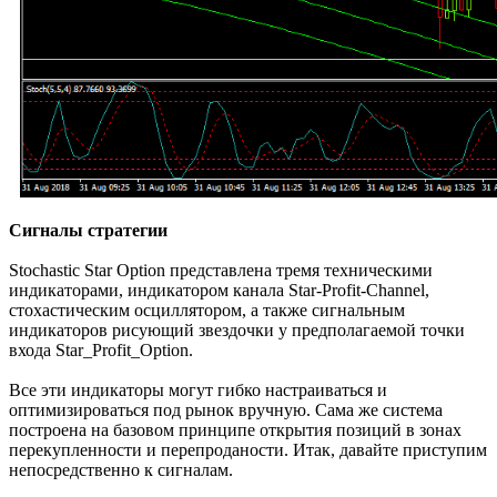
Сигналы стратегии
Stochastic Star Option представлена тремя техническими
индикаторами, индикатором канала Star-Profit-Channel,
стохастическим осциллятором, а также сигнальным
индикаторов рисующий звездочки у предполагаемой точки
входа Star_Profit_Option.
Все эти индикаторы могут гибко настраиваться и
оптимизироваться под рынок вручную. Сама же система
построена на базовом принципе открытия позиций в зонах
перекупленности и перепроданости. Итак, давайте приступим
непосредственно к сигналам.