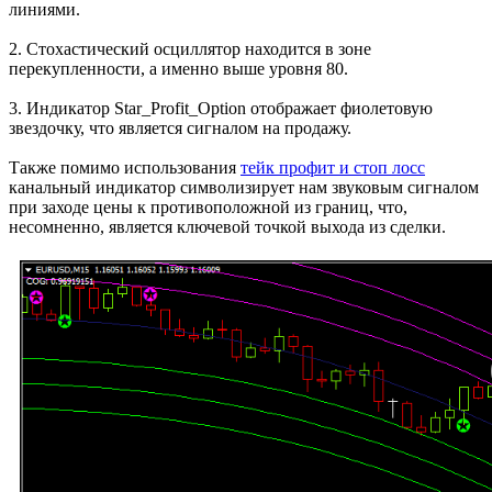
линиями.
2. Стохастический осциллятор находится в зоне
перекупленности, а именно выше уровня 80.
3. Индикатор Star_Profit_Option отображает фиолетовую
звездочку, что является сигналом на продажу.
Также помимо использования
тейк профит и стоп лосс
канальный индикатор символизирует нам звуковым сигналом
при заходе цены к противоположной из границ, что,
несомненно, является ключевой точкой выхода из сделки.