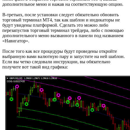
дополнительное меню и нажав на соответствующую опцию.
В-третьих, после установки следует обязательно обновить
торговый терминал МТ4, так как шаблон и индикаторы не
будут увидены платформой. Сделать это можно либо
перезапустив торговый терминал трейдера, либо с помощью
дополнительного меню вызванного в панели под названием
«Навигатор».
После того как все процедуры будут проведены откройте
выбранную вами валютную пару и запустите на ней шаблон.
Если вы четко следовали инструкции, вы обязательно
получите вот такой вид графика: