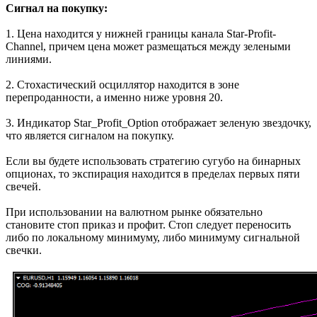
Сигнал на покупку:
1. Цена находится у нижней границы канала Star-Profit-
Channel, причем цена может размещаться между зелеными
линиями.
2. Стохастический осциллятор находится в зоне
перепроданности, а именно ниже уровня 20.
3. Индикатор Star_Profit_Option отображает зеленую звездочку,
что является сигналом на покупку.
Если вы будете использовать стратегию сугубо на бинарных
опционах, то экспирация находится в пределах первых пяти
свечей.
При использовании на валютном рынке обязательно
становите стоп приказ и профит. Стоп следует переносить
либо по локальному минимуму, либо минимуму сигнальной
свечки.