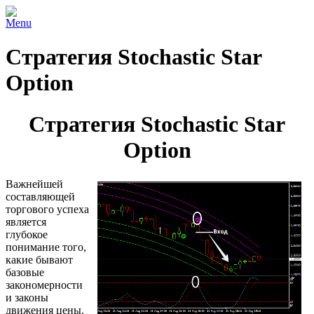
Menu
Стратегия Stochastic Star
Option
Стратегия Stochastic Star
Option
Важнейшей
составляющей
торгового успеха
является
глубокое
понимание того,
какие бывают
базовые
закономерности
и законы
движения цены.