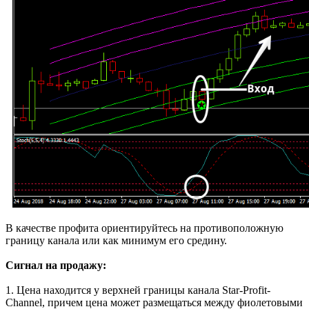
В качестве профита ориентируйтесь на противоположную
границу канала или как минимум его средину.
Сигнал на продажу:
1. Цена находится у верхней границы канала Star-Profit-
Channel, причем цена может размещаться между фиолетовыми