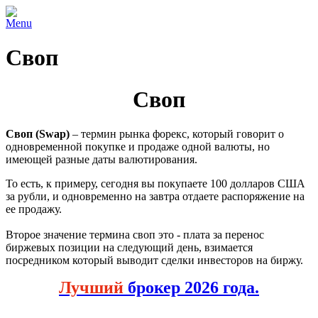
Menu
Своп
Своп
Своп (Swap)
– термин рынка форекс, который говорит о
одновременной покупке и продаже одной валюты, но
имеющей разные даты валютирования.
То есть, к примеру, сегодня вы покупаете 100 долларов США
за рубли, и одновременно на завтра отдаете распоряжение на
ее продажу.
Второе значение термина своп это - плата за перенос
биржевых позиции на следующий день, взимается
посредником который выводит сделки инвесторов на биржу.
Лучший
брокер 2026 года.