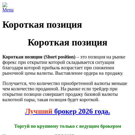
Menu
Короткая позиция
Короткая позиция
Короткая позиция (Short position)
– это позиция на рынке
форекс при открытии которой складывается ситуация
благодаря которой прибыль возрастает при снижении
рыночной цены валюты. Выставление ордера на продажу.
Получается, что количество приобретенной валюты меньше
чем количество проданной. На рынке если трейдер при
открытии позиции совершает продажу базовой валюты
валютной пары, такая позиция будет короткой.
Лучший
брокер 2026 года.
Торгуй по крупному только с ведущим брокером