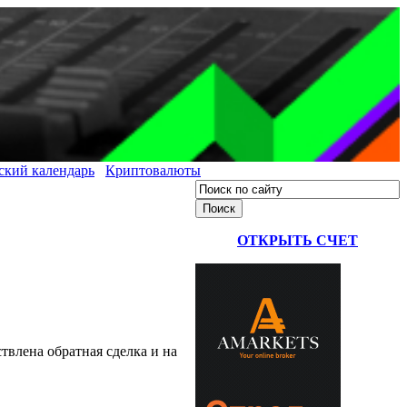
ский календарь
Криптовалюты
ОТКРЫТЬ СЧЕТ
твлена обратная сделка и на