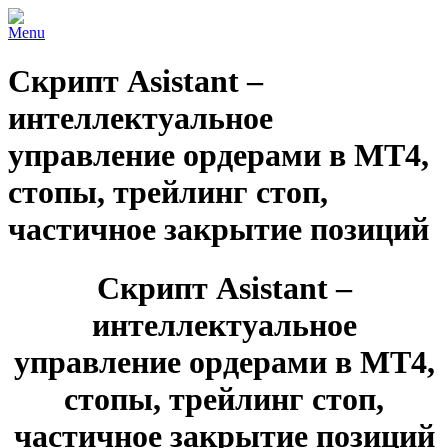
Menu
Скрипт Asistant –
интеллектуальное
управление ордерами в MT4,
стопы, трейлинг стоп,
частичное закрытие позиций
Скрипт Asistant –
интеллектуальное
управление ордерами в MT4,
стопы, трейлинг стоп,
частичное закрытие позиций