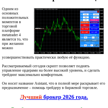
Одним из
основных
положительных
моментов в
торговой
платформе
metatrader 4
является то, что
при желании
можно
усовершенствовать практически любую её функцию.
Рассматриваемый сегодня скрипт позволяет поднять
управление ордерами на более высокий уровень, и сделать
трейдинг максимально комфортным.
Он носит название Asistant, что в полной мере раскрывает его
предназначение – помощь трейдеру в биржевой торговле.
Лучший
брокер 2026 года.