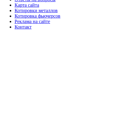
Карта сайта
Котировки металлов
Котировка фьючерсов
Реклама на сайте
Контакт