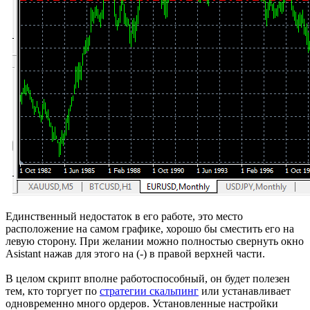
Единственный недостаток в его работе, это место
расположение на самом графике, хорошо бы сместить его на
левую сторону. При желании можно полностью свернуть окно
Asistant нажав для этого на (-) в правой верхней части.
В целом скрипт вполне работоспособный, он будет полезен
тем, кто торгует по
стратегии скальпинг
или устанавливает
одновременно много ордеров. Установленные настройки