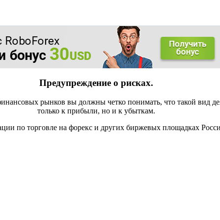
Предупреждение о рисках.
инансовых рынков вы должны четко понимать, что такой вид де
только к прибыли, но и к убыткам.
ации по торговле на форекс и других биржевых площадках Росс