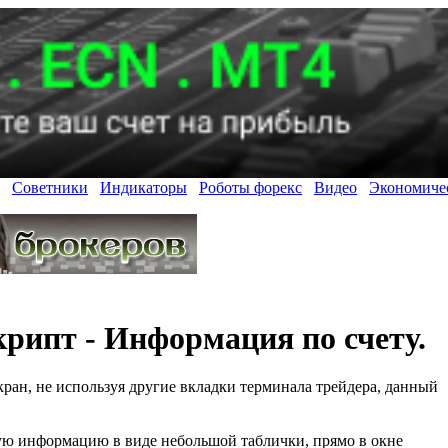
Советники
Индикаторы
Роботы форекс
Видео
Экономиче
рипт - Информация по счету.
ран, не используя другие вкладки терминала трейдера, данный
ую информацию в виде небольшой таблички, прямо в окне