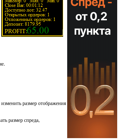
ме.
е изменить размер отображения
ать размер спреда,