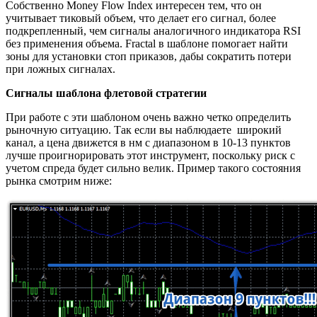
Собственно Money Flow Index интересен тем, что он
учитывает тиковый объем, что делает его сигнал, более
подкрепленный, чем сигналы аналогичного индикатора RSI
без применения объема. Fractal в шаблоне помогает найти
зоны для установки стоп приказов, дабы сократить потери
при ложных сигналах.
Сигналы шаблона флетовой стратегии
При работе с эти шаблоном очень важно четко определить
рыночную ситуацию. Так если вы наблюдаете широкий
канал, а цена движется в нм с диапазоном в 10-13 пунктов
лучше проигнорировать этот инструмент, поскольку риск с
учетом спреда будет сильно велик. Пример такого состояния
рынка смотрим ниже: