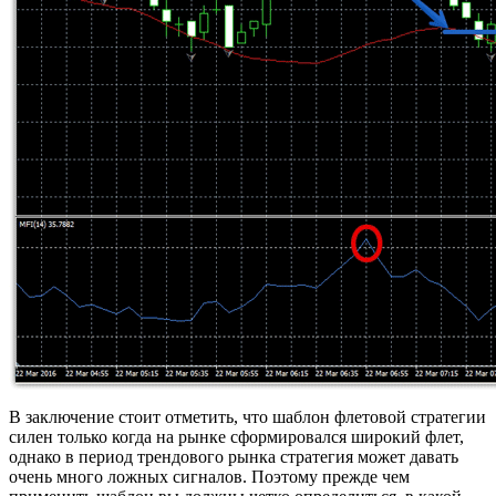
В заключение стоит отметить, что шаблон флетовой стратегии
силен только когда на рынке сформировался широкий флет,
однако в период трендового рынка стратегия может давать
очень много ложных сигналов. Поэтому прежде чем