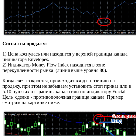
Сигнал на продажу:
1) Цена коснулась или находится у верхней границы канала
индикатора Envelopes.
2) Индикатор Money Flow Index находится в зоне
перекупленности рынка (линия выше уровня 80).
Когда свеча закроется, происходит вход в позицию на
продажу, при этом не забываем установить стоп приказ или в
5-10 пунктах от границы канала или по индикатору Fractal.
Цель сделки - противоположная граница канала. Пример
смотрим на картинке ниже: