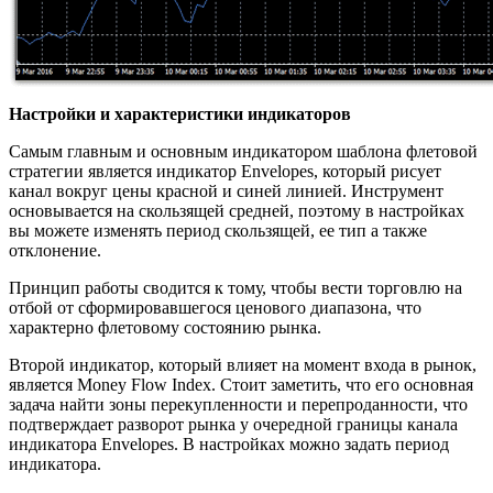
Настройки и характеристики индикаторов
Самым главным и основным индикатором шаблона флетовой
стратегии является индикатор Envelopes, который рисует
канал вокруг цены красной и синей линией. Инструмент
основывается на скользящей средней, поэтому в настройках
вы можете изменять период скользящей, ее тип а также
отклонение.
Принцип работы сводится к тому, чтобы вести торговлю на
отбой от сформировавшегося ценового диапазона, что
характерно флетовому состоянию рынка.
Второй индикатор, который влияет на момент входа в рынок,
является Money Flow Index. Стоит заметить, что его основная
задача найти зоны перекупленности и перепроданности, что
подтверждает разворот рынка у очередной границы канала
индикатора Envelopes. В настройках можно задать период
индикатора.