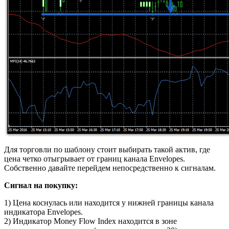
Для торговли по шаблону стоит выбирать такой актив, где
цена четко отыгрывает от границ канала Envelopes.
Собственно давайте перейдем непосредственно к сигналам.
Сигнал на покупку:
1) Цена коснулась или находится у нижней границы канала
индикатора Envelopes.
2) Индикатор Money Flow Index находится в зоне