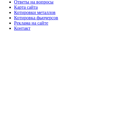
Ответы на вопросы
Карта сайта
Котировки металлов
Котировка фьючерсов
Реклама на сайте
Контакт