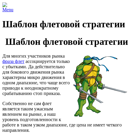
Menu
Шаблон флетовой стратегии
Шаблон флетовой стратегии
Для многих участников рынка
фраза флет
ассоциируется только
с убытками. Да действительно
для бокового движения рынка
характерны микро движения в
одном диапазоне, что чаще всего
приводи к неоднократному
срабатыванию стоп приказа.
Собственно не сам флет
является таким ужасным
явлением на рынке, а наш
уровень подготовленности к
работе в таком узком диапазоне, где цена не имеет четкого
направления.