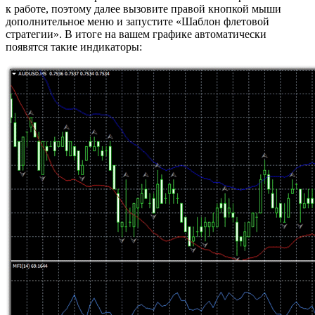
к работе, поэтому далее вызовите правой кнопкой мыши
дополнительное меню и запустите «Шаблон флетовой
стратегии». В итоге на вашем графике автоматически
появятся такие индикаторы: