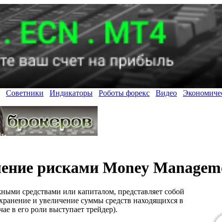
Советники
Индикаторы
Роботы форекс
Видео
Экономиче
ение рисками Money Manageme
ными средствами или капиталом, представляет собой
хранение и увеличение суммы средств находящихся в
ае в его роли выступает трейдер).