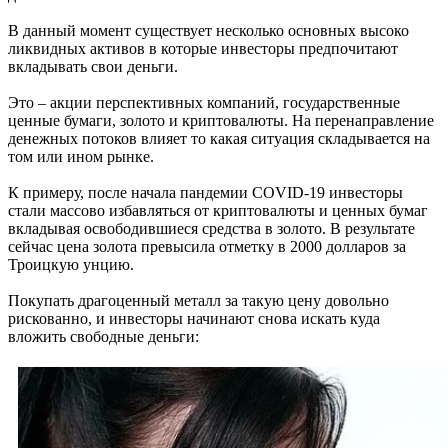
В данный момент существует несколько основных высоко
ликвидных активов в которые инвесторы предпочитают
вкладывать свои деньги.
Это – акции перспективных компаний, государственные
ценные бумаги, золото и криптовалюты. На перенаправление
денежных потоков влияет то какая ситуация складывается на
том или ином рынке.
К примеру, после начала пандемии COVID-19 инвесторы
стали массово избавляться от криптовалюты и ценных бумаг
вкладывая освободившиеся средства в золото. В результате
сейчас цена золота превысила отметку в 2000 долларов за
Троицкую унцию.
Покупать драгоценный металл за такую цену довольно
рискованно, и инвесторы начинают снова искать куда
вложить свободные деньги: