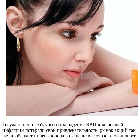
Государственные бумаги из-за падения ВВП и выросшей
инфляции потеряли свои привлекательность, рынок акций так
же не обещает ничего хорошего, еще не все отрасли отошли от