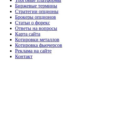
Торговые платформы
Биржевые термины
Стратегии опционы
Брокеры опционов
Статьи о форекс
Ответы на вопросы
Карта сайта
Котировки металлов
Котировка фьючерсов
Реклама на сайте
Контакт