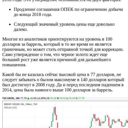
Продление соглашения ОПЕК по ограничению добычи
до конца 2018 года.
Следующий значимый уровень цены еще довольно
далеко.
Многие из аналитиков ориентируются на уровень в 100
долларов за баррель, который в то же время не является
граничным, но может стать отправной точкой для коррекции.
Само утверждение о том, что черное золото ждет еще
больший рост уже является причиной для дальнейшего
повышения.
Какой бы не казалась сейчас высокой цена в 77 долларов, не
следует забывать о былом максимуме в 140 долларов который
был достигнут в 2008 году. Да и перед последним падением в
2014, цена была намного выше 100 долларов за баррель.