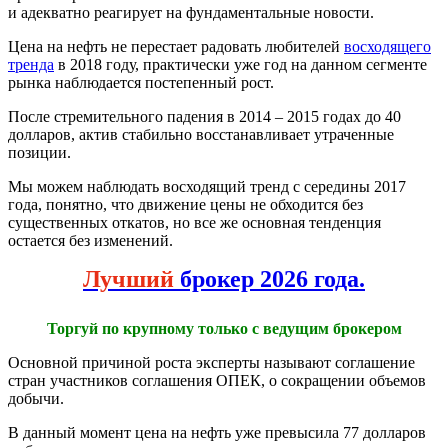
и адекватно реагирует на фундаментальные новости.
Цена на нефть не перестает радовать любителей
восходящего
тренда
в 2018 году, практически уже год на данном сегменте
рынка наблюдается постепенный рост.
После стремительного падения в 2014 – 2015 годах до 40
долларов, актив стабильно восстанавливает утраченные
позиции.
Мы можем наблюдать восходящий тренд с середины 2017
года, понятно, что движение цены не обходится без
существенных откатов, но все же основная тенденция
остается без изменений.
Лучший
брокер 2026 года.
Торгуй по крупному только с ведущим брокером
Основной причиной роста эксперты называют соглашение
стран участников соглашения ОПЕК, о сокращении объемов
добычи.
В данный момент цена на нефть уже превысила 77 долларов