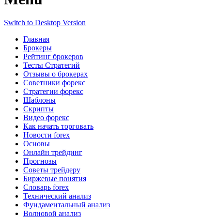
Switch to Desktop Version
Главная
Брокеры
Рейтинг брокеров
Тесты Стратегий
Отзывы о брокерах
Советники форекс
Стратегии форекс
Шаблоны
Скрипты
Видео форекс
Как начать торговать
Новости forex
Основы
Онлайн трейдинг
Прогнозы
Советы трейдеру
Биржевые понятия
Словарь forex
Технический анализ
Фундаментальный анализ
Волновой анализ