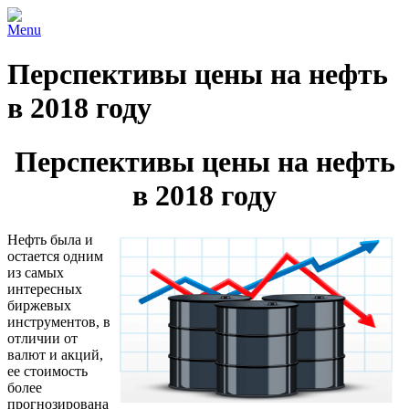
Menu
Перспективы цены на нефть
в 2018 году
Перспективы цены на нефть
в 2018 году
Нефть была и
остается одним
из самых
интересных
биржевых
инструментов, в
отличии от
валют и акций,
ее стоимость
более
прогнозирована