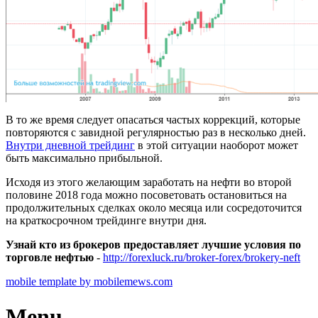
В то же время следует опасаться частых коррекций, которые
повторяются с завидной регулярностью раз в несколько дней.
Внутри дневной трейдинг
в этой ситуации наоборот может
быть максимально прибыльной.
Исходя из этого желающим заработать на нефти во второй
половине 2018 года можно посоветовать остановиться на
продолжительных сделках около месяца или сосредоточится
на краткосрочном трейдинге внутри дня.
Узнай кто из брокеров предоставляет лучшие условия по
торговле нефтью
-
http://forexluck.ru/broker-forex/brokery-neft
mobile template by mobilemews.com
Menu