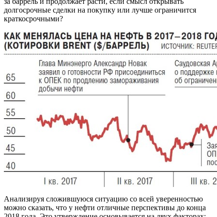
за баррель и продолжает расти, если смысл открывать
долгосрочные сделки на покупку или лучше ограничится
краткосрочными?
Анализируя сложившуюся ситуацию со всей уверенностью
можно сказать, что у нефти отличные перспективы до конца
2018 года. Это утверждение основывается на двух факторах: