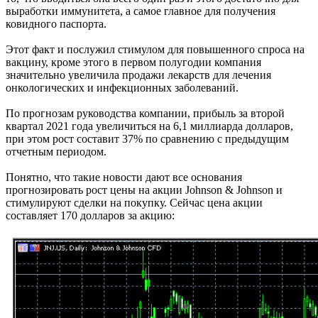
выработки иммунитета, а самое главное для получения
ковидного паспорта.
Этот факт и послужил стимулом для повышенного спроса на
вакцину, кроме этого в первом полугодии компания
значительно увеличила продажи лекарств для лечения
онкологических и инфекционных заболеваний.
По прогнозам руководства компании, прибыль за второй
квартал 2021 года увеличиться на 6,1 миллиарда долларов,
при этом рост составит 37% по сравнению с предыдущим
отчетным периодом.
Понятно, что такие новости дают все основания
прогнозировать рост цены на акции Johnson & Johnson и
стимулируют сделки на покупку. Сейчас цена акции
составляет 170 долларов за акцию: