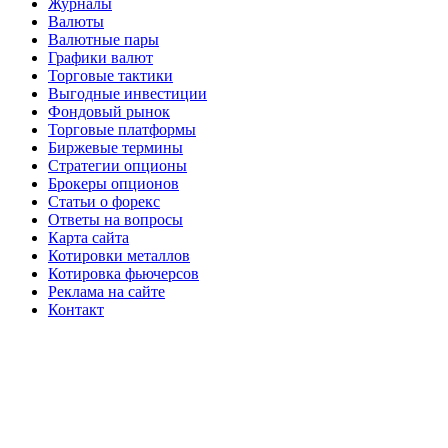
Журналы
Валюты
Валютные пары
Графики валют
Торговые тактики
Выгодные инвестиции
Фондовый рынок
Торговые платформы
Биржевые термины
Стратегии опционы
Брокеры опционов
Статьи о форекс
Ответы на вопросы
Карта сайта
Котировки металлов
Котировка фьючерсов
Реклама на сайте
Контакт