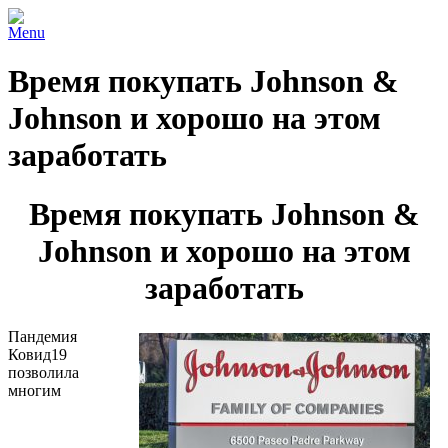
Menu
Время покупать Johnson &
Johnson и хорошо на этом
заработать
Время покупать Johnson &
Johnson и хорошо на этом
заработать
Пандемия
Ковид19
позволила
многим