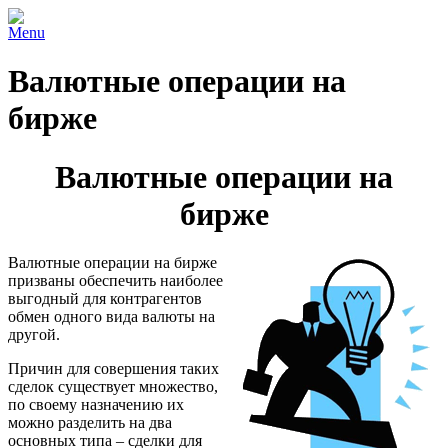
Menu
Валютные операции на
бирже
Валютные операции на
бирже
Валютные операции на бирже
призваны обеспечить наиболее
выгодный для контрагентов
обмен одного вида валюты на
другой.
Причин для совершения таких
сделок существует множество,
по своему назначению их
можно разделить на два
основных типа – сделки для