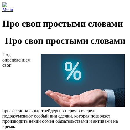
Menu
Про своп простыми словами
Про своп простыми словами
Под
определением
своп
профессиональные трейдеры в первую очередь
подразумевают особый вид сделки, которая позволяет
производить некий обмен обязательствами и активами на
время.