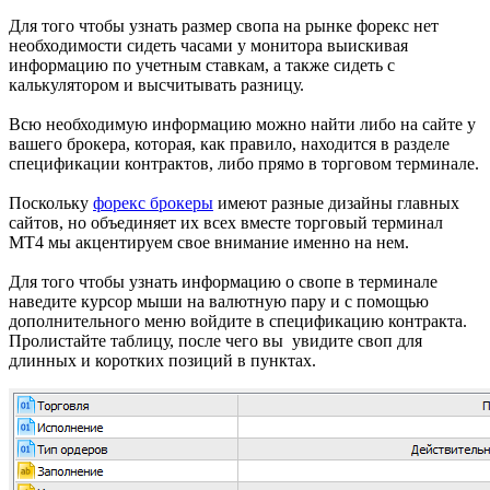
Для того чтобы узнать размер свопа на рынке форекс нет
необходимости сидеть часами у монитора выискивая
информацию по учетным ставкам, а также сидеть с
калькулятором и высчитывать разницу.
Всю необходимую информацию можно найти либо на сайте у
вашего брокера, которая, как правило, находится в разделе
спецификации контрактов, либо прямо в торговом терминале.
Поскольку
форекс брокеры
имеют разные дизайны главных
сайтов, но объединяет их всех вместе торговый терминал
МТ4 мы акцентируем свое внимание именно на нем.
Для того чтобы узнать информацию о свопе в терминале
наведите курсор мыши на валютную пару и с помощью
дополнительного меню войдите в спецификацию контракта.
Пролистайте таблицу, после чего вы увидите своп для
длинных и коротких позиций в пунктах.