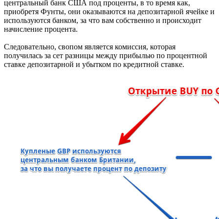
центральный банк США под проценты, в то время как,
приобретя Фунты, они оказываются на депозитарной ячейке и
используются банком, за что вам собственно и происходит
начисление процента.
Следовательно, свопом является комиссия, которая
получилась за сет разницы между прибылью по процентной
ставке депозитарной и убытком по кредитной ставке.