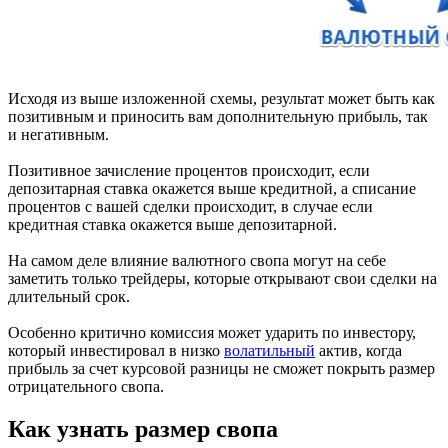
Исходя из выше изложенной схемы, результат может быть как
позитивным и приносить вам дополнительную прибыль, так
и негативным.
Позитивное зачисление процентов происходит, если
депозитарная ставка окажется выше кредитной, а списание
процентов с вашей сделки происходит, в случае если
кредитная ставка окажется выше депозитарной.
На самом деле влияние валютного свопа могут на себе
заметить только трейдеры, которые открывают свои сделки на
длительный срок.
Особенно критично комиссия может ударить по инвестору,
который инвестировал в низко
волатильный
актив, когда
прибыль за счет курсовой разницы не сможет покрыть размер
отрицательного свопа.
Как узнать размер свопа