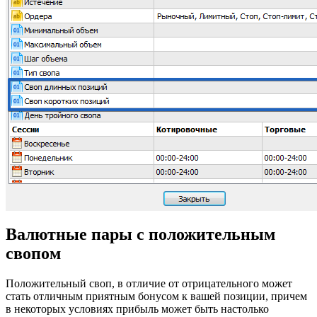
Валютные пары с положительным
свопом
Положительный своп, в отличие от отрицательного может
стать отличным приятным бонусом к вашей позиции, причем
в некоторых условиях прибыль может быть настолько