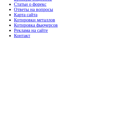
Статьи о форекс
Ответы на вопросы
Карта сайта
Котировки металлов
Котировка фьючерсов
Реклама на сайте
Контакт