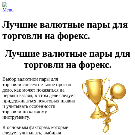
Menu
Лучшие валютные пары для
торговли на форекс.
Лучшие валютные пары для
торговли на форекс.
Выбор валютной пары для
торговли совсем не такое простое
дело, как может показаться на
первый взгляд, в этом деле следует
придерживаться некоторых правил
и учитывать особенности
торговли по каждому
инструменту.
К основным факторам, которые
следует учитывать, выбирая