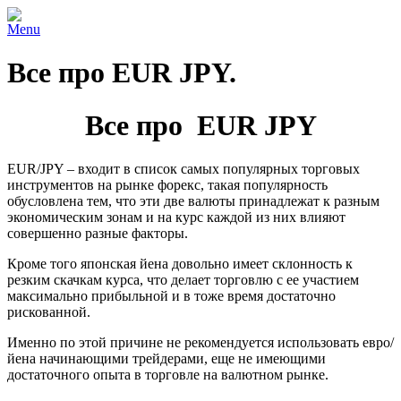
Menu
Все про EUR JPY.
Все про EUR JPY
EUR/JPY – входит в список самых популярных торговых
инструментов на рынке форекс, такая популярность
обусловлена тем, что эти две валюты принадлежат к разным
экономическим зонам и на курс каждой из них влияют
совершенно разные факторы.
Кроме того японская йена довольно имеет склонность к
резким скачкам курса, что делает торговлю с ее участием
максимально прибыльной и в тоже время достаточно
рискованной.
Именно по этой причине не рекомендуется использовать евро/
йена начинающими трейдерами, еще не имеющими
достаточного опыта в торговле на валютном рынке.