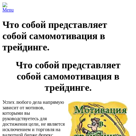
Menu
Что собой представляет
собой самомотивация в
трейдинге.
Что собой представляет
собой самомотивация в
трейдинге.
Успех любого дела напрямую
зависит от мотивов,
которыми вы
руководствуетесь для
достижения цели, не является
исключением и торговля на
валютной бирже форекс.