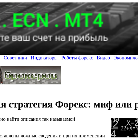
Советники
Индикаторы
Роботы форекс
Видео
Экономиче
я стратегия Форекс: миф или 
но найти описания так называемой
дставлены ложные сведения и при их применении