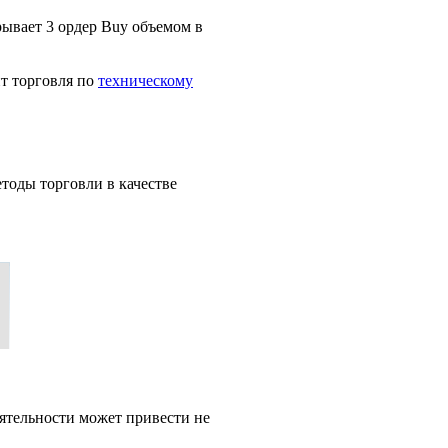
ывает 3 ордер Buy объемом в
ит торговля по
техническому
тоды торговли в качестве
ятельности может привести не