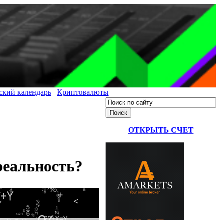
ский календарь
Криптовалюты
ОТКРЫТЬ СЧЕТ
реальность?