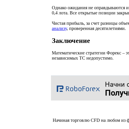
Однако ожидания не оправдываются и
0,4 лота. Все открытые позиции закры
Чистая прибыль, за счет разницы объе
анализу
, проверенная десятилетиями.
Заключение
Математические стратегии Форекс – э
независимых ТС недопустимо.
Начиная торговлю CFD на любом из ф