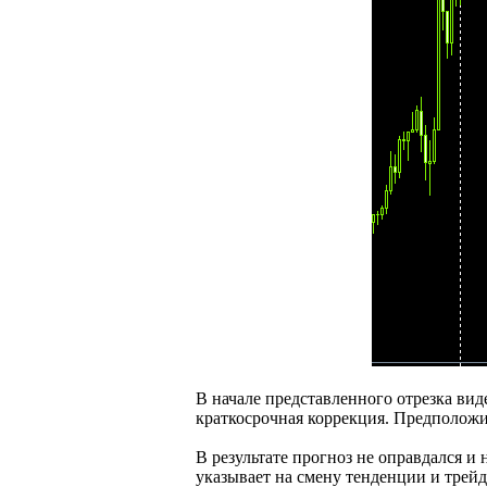
В начале представленного отрезка ви
краткосрочная коррекция. Предположи
В результате прогноз не оправдался 
указывает на смену тенденции и трейд