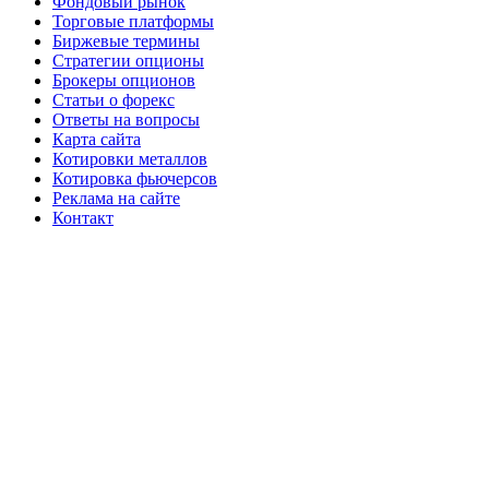
Фондовый рынок
Торговые платформы
Биржевые термины
Стратегии опционы
Брокеры опционов
Статьи о форекс
Ответы на вопросы
Карта сайта
Котировки металлов
Котировка фьючерсов
Реклама на сайте
Контакт