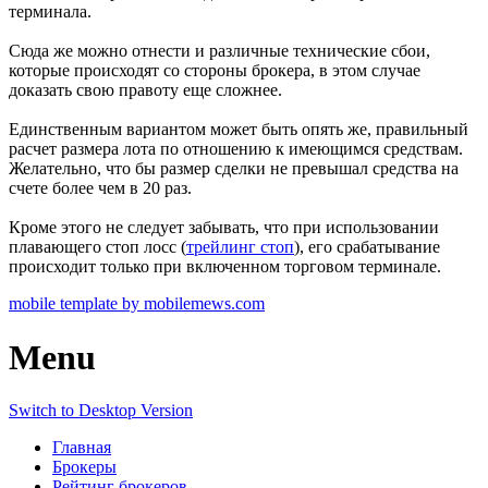
терминала.
Сюда же можно отнести и различные технические сбои,
которые происходят со стороны брокера, в этом случае
доказать свою правоту еще сложнее.
Единственным вариантом может быть опять же, правильный
расчет размера лота по отношению к имеющимся средствам.
Желательно, что бы размер сделки не превышал средства на
счете более чем в 20 раз.
Кроме этого не следует забывать, что при использовании
плавающего стоп лосс (
трейлинг стоп
), его срабатывание
происходит только при включенном торговом терминале.
mobile template by mobilemews.com
Menu
Switch to Desktop Version
Главная
Брокеры
Рейтинг брокеров