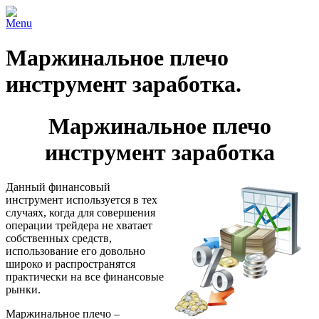
Menu
Маржинальное плечо
инструмент заработка.
Маржинальное плечо
инструмент заработка
Данный финансовый
инструмент используется в тех
случаях, когда для совершения
операции трейдера не хватает
собственных средств,
использование его довольно
широко и распространятся
практически на все финансовые
рынки.
Маржинальное плечо –