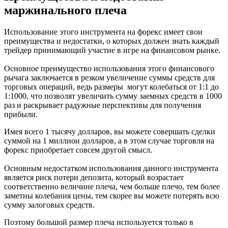
маржинального плеча
Использование этого инструмента на форекс имеет свои
преимущества и недостатки, о которых должен знать каждый
трейдер принимающий участие в игре на финансовом рынке.
Основное преимущество использования этого финансового
рычага заключается в резком увеличение суммы средств для
торговых операций, ведь размеры могут колебаться от 1:1 до
1:1000, что позволят увеличить сумму заемных средств в 1000
раз и раскрывает радужные перспективы для получения
прибыли.
Имея всего 1 тысячу долларов, вы можете совершать сделки
суммой на 1 миллион долларов, а в этом случае торговля на
форекс приобретает совсем другой смысл.
Основным недостатком использования данного инструмента
является риск потери депозита, который возрастает
соответственно величине плеча, чем больше плечо, тем более
заметны колебания цены, тем скорее вы можете потерять всю
сумму залоговых средств.
Поэтому большой размер плеча используется только в