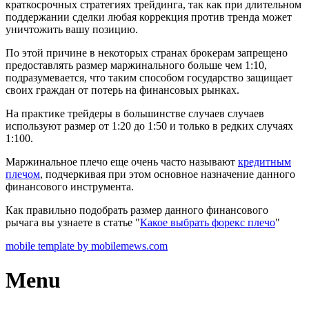
краткосрочных стратегиях трейдинга, так как при длительном
поддержании сделки любая коррекция против тренда может
уничтожить вашу позицию.
По этой причине в некоторых странах брокерам запрещено
предоставлять размер маржинального больше чем 1:10,
подразумевается, что таким способом государство защищает
своих граждан от потерь на финансовых рынках.
На практике трейдеры в большинстве случаев случаев
используют размер от 1:20 до 1:50 и только в редких случаях
1:100.
Маржинальное плечо еще очень часто называют
кредитным
плечом
, подчеркивая при этом основное назначение данного
финансового инструмента.
Как правильно подобрать размер данного финансового
рычага вы узнаете в статье "
Какое выбрать форекс плечо
"
mobile template by mobilemews.com
Menu