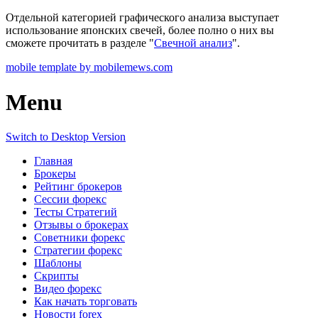
Отдельной категорией графического анализа выступает
использование японских свечей, более полно о них вы
сможете прочитать в разделе "
Свечной анализ
".
mobile template by mobilemews.com
Menu
Switch to Desktop Version
Главная
Брокеры
Рейтинг брокеров
Сессии форекс
Тесты Стратегий
Отзывы о брокерах
Советники форекс
Стратегии форекс
Шаблоны
Скрипты
Видео форекс
Как начать торговать
Новости forex