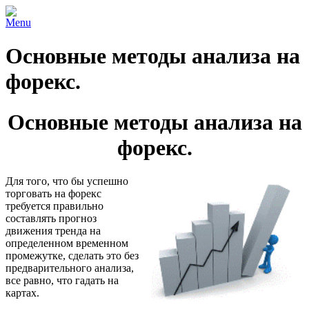
Menu
Основные методы анализа на
форекс.
Основные методы анализа на
форекс.
Для того, что бы успешно
торговать на форекс
требуется правильно
составлять прогноз
движения тренда на
определенном временном
промежутке, сделать это без
предварительного анализа,
все равно, что гадать на
картах.