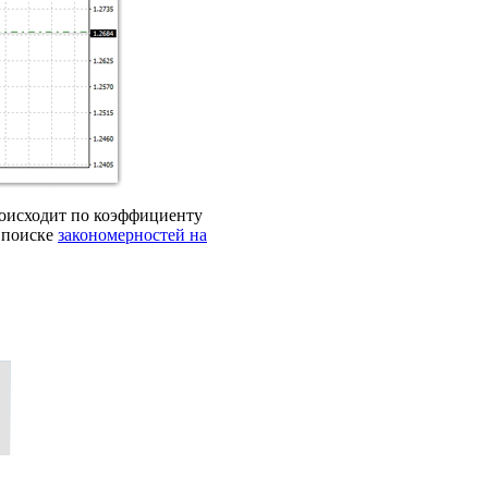
происходит по коэффициенту
 поиске
закономерностей на