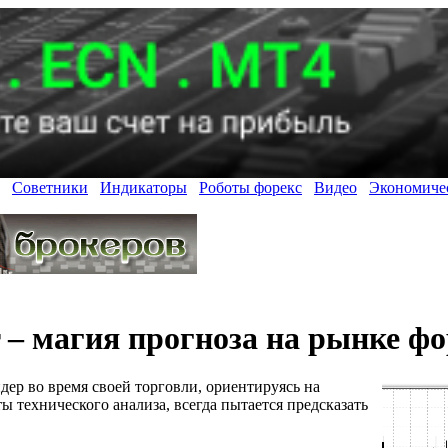
Советники
Индикаторы
Роботы форекс
Видео
Экономиче
– магия прогноза на рынке фо
дер во время своей торговли, ориентируясь на
 технического анализа, всегда пытается предсказать