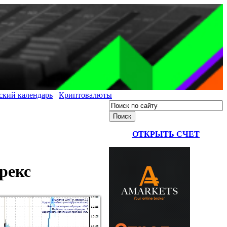
ский календарь
Криптовалюты
ОТКРЫТЬ СЧЕТ
рекс