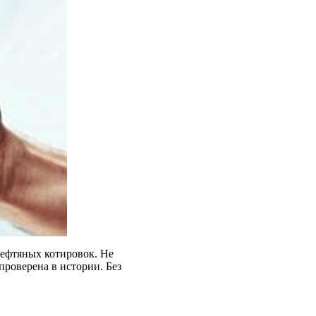
нефтяных котировок. Не
проверена в истории. Без