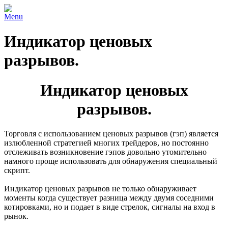
Menu
Индикатор ценовых
разрывов.
Индикатор ценовых
разрывов.
Торговля с использованием ценовых разрывов (гэп) является
излюбленной стратегией многих трейдеров, но постоянно
отслеживать возникновение гэпов довольно утомительно
намного проще использовать для обнаружения специальный
скрипт.
Индикатор ценовых разрывов не только обнаруживает
моменты когда существует разница между двумя соседними
котировками, но и подает в виде стрелок, сигналы на вход в
рынок.