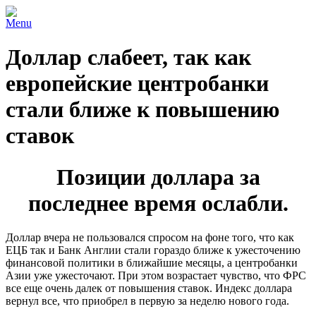
Menu
Доллар слабеет, так как
европейские центробанки
стали ближе к повышению
ставок
Позиции доллара за
последнее время ослабли.
Доллар вчера не пользовался спросом на фоне того, что как
ЕЦБ так и Банк Англии стали гораздо ближе к ужесточению
финансовой политики в ближайшие месяцы, а центробанки
Азии уже ужесточают. При этом возрастает чувство, что ФРС
все еще очень далек от повышения ставок. Индекс доллара
вернул все, что приобрел в первую за неделю нового года.