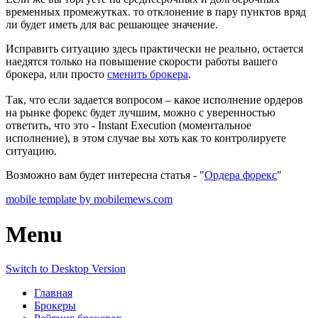
временных промежутках. то отклонение в пару пунктов вряд
ли будет иметь для вас решающее значение.
Исправить ситуацию здесь практически не реально, остается
наедятся только на повышение скорости работы вашего
брокера, или просто
сменить брокера
.
Так, что если задается вопросом – какое исполнение ордеров
на рынке форекс будет лучшим, можно с уверенностью
ответить, что это - Instant Execution (моментальное
исполнение), в этом случае вы хоть как то контролируете
ситуацию.
Возможно вам будет интересна статья - "
Ордера форекс
"
mobile template by mobilemews.com
Menu
Switch to Desktop Version
Главная
Брокеры