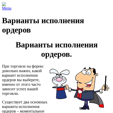
Menu
Варианты исполнения
ордеров
Варианты исполнения
ордеров.
При торговле на форекс
довольно важно, какой
вариант исполнения
ордеров вы выберете,
именно от этого часто
зависит успех вашей
торговли.
Существует два основных
варианта исполнения
ордеров – моментальное