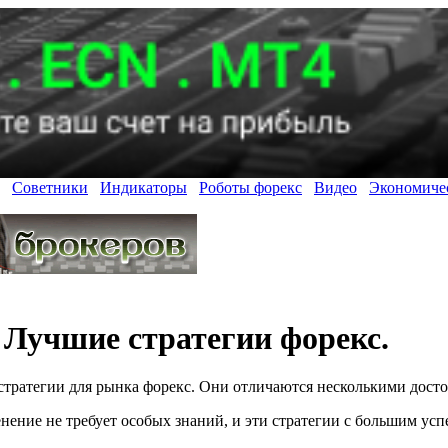
Советники
Индикаторы
Роботы форекс
Видео
Экономиче
Лучшие стратегии форекс.
 стратегии для рынка форекс. Они отличаются несколькими дост
нение не требует особых знаний, и эти стратегии с большим ус