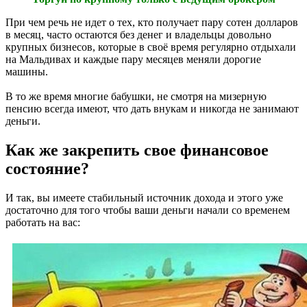
При чем речь не идет о тех, кто получает пару сотен долларов
в месяц, часто остаются без денег и владельцы довольно
крупных бизнесов, которые в своё время регулярно отдыхали
на Мальдивах и каждые пару месяцев меняли дорогие
машины.
В то же время многие бабушки, не смотря на мизерную
пенсию всегда имеют, что дать внукам и никогда не занимают
деньги.
Как же закрепить свое финансовое
состояние?
И так, вы имеете стабильный источник дохода и этого уже
достаточно для того чтобы ваши деньги начали со временем
работать на вас: