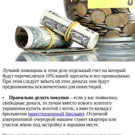
Лучший помощник в этом деле отдельный счет на который
будут перечисляться 10% вашей зарплаты и все премиальные.
При этом следует забыть об этих деньгах они будут
предназначены исключительно для инвестиций.
•
Правильно делать покупки
– если у вас появились
свободные деньги, то лучше вместо нового золотого
украшения купить золотой слиток, а вместо кольца с
брильянтом
инвестиционный брильянт
. Отличной
альтернативой очередной машине станет квартира или
участок земли под застройку в хорошем месте.