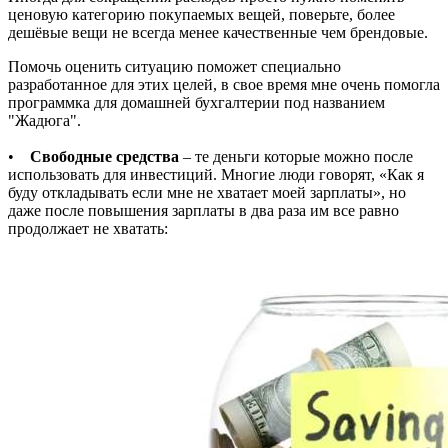
ценовую категорию покупаемых вещей, поверьте, более
дешёвые вещи не всегда менее качественные чем брендовые.
Помочь оценить ситуацию поможет специально
разработанное для этих целей, в свое время мне очень помогла
программка для домашней бухгалтерии под названием
"Жадюга".
•
Свободные средства
– те деньги которые можно после
использовать для инвестиций. Многие люди говорят, «Как я
буду откладывать если мне не хватает моей зарплаты», но
даже после повышения зарплаты в два раза им все равно
продолжает не хватать: