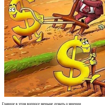
Главное в этом вопросе меньше думать о мнении