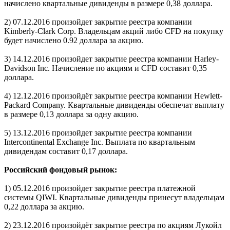
начислено квартальные дивиденды в размере 0,38 доллара.
2) 07.12.2016 произойдет закрытие реестра компании
Kimberly-Clark Corp. Владельцам акций либо CFD на покупку
будет начислено 0.92 доллара за акцию.
3) 14.12.2016 произойдет закрытие реестра компании Harley-
Davidson Inc. Начисление по акциям и CFD составит 0,35
доллара.
4) 12.12.2016 произойдёт закрытие реестра компании Hewlett-
Packard Company. Квартальные дивиденды обеспечат выплату
в размере 0,13 доллара за одну акцию.
5) 13.12.2016 произойдет закрытие реестра компании
Intercontinental Exchange Inc. Выплата по квартальным
дивидендам составит 0,17 доллара.
Российский фондовый рынок:
1) 05.12.2016 произойдет закрытие реестра платежной
системы QIWI. Квартальные дивиденды принесут владельцам
0,22 доллара за акцию.
2) 23.12.2016 произойдёт закрытие реестра по акциям Лукойл