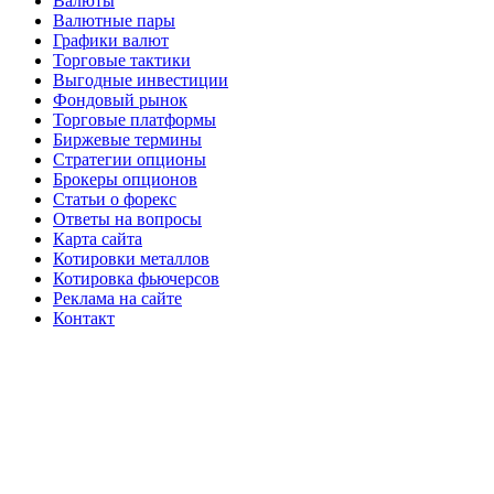
Валюты
Валютные пары
Графики валют
Торговые тактики
Выгодные инвестиции
Фондовый рынок
Торговые платформы
Биржевые термины
Стратегии опционы
Брокеры опционов
Статьи о форекс
Ответы на вопросы
Карта сайта
Котировки металлов
Котировка фьючерсов
Реклама на сайте
Контакт