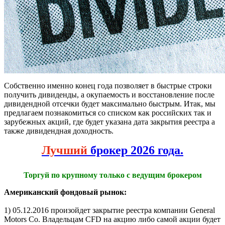
Собственно именно конец года позволяет в быстрые строки
получить дивиденды, а окупаемость и восстановление после
дивидендной отсечки будет максимально быстрым. Итак, мы
предлагаем познакомиться со списком как российских так и
зарубежных акций, где будет указана дата закрытия реестра а
также дивидендная доходность.
Лучший
брокер 2026 года.
Торгуй по крупному только с ведущим брокером
Американский фондовый рынок:
1) 05.12.2016 произойдет закрытие реестра компании General
Motors Co. Владельцам СFD на акцию либо самой акции будет