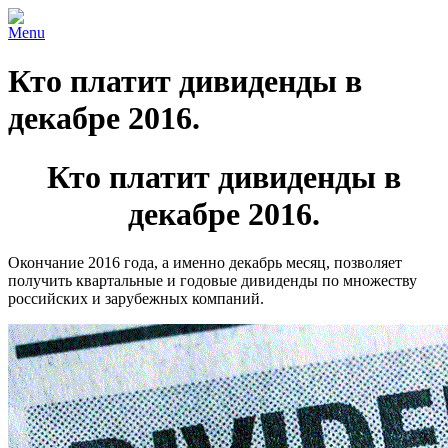
Menu
Кто платит дивиденды в
декабре 2016.
Кто платит дивиденды в
декабре 2016.
Окончание 2016 года, а именно декабрь месяц, позволяет
получить квартальные и годовые дивиденды по множеству
российских и зарубежных компаний.