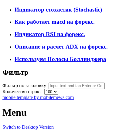
Индикатор стохастик (Stochastic)
Как работает macd на форекс.
Индикатор RSI на форекс.
Описание и расчет ADX на форекс.
Используем Полосы Боллинджера
Фильтр
Фильтр по заголовку
Количество строк:
mobile template by mobilemews.com
Menu
Switch to Desktop Version