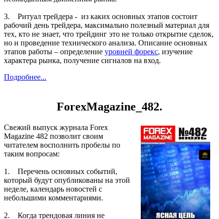
3. Ритуал трейдера - из каких основных этапов состоит
рабочий день трейдера, максимально полезный материал для
тех, кто не знает, что трейдинг это не только открытие сделок,
но и проведение технического анализа. Описание основных
этапов работы – определение
уровней форекс
, изучение
характера рынка, получение сигналов на вход.
Подробнее...
ForexMagazine_482.
Свежий выпуск журнала Forex
Magazine 482 позволит своим
читателем восполнить пробелы по
таким вопросам:
1. Перечень основных событий,
который будут опубликованы на этой
неделе, календарь новостей с
небольшими комментариями.
2. Когда трендовая линия не