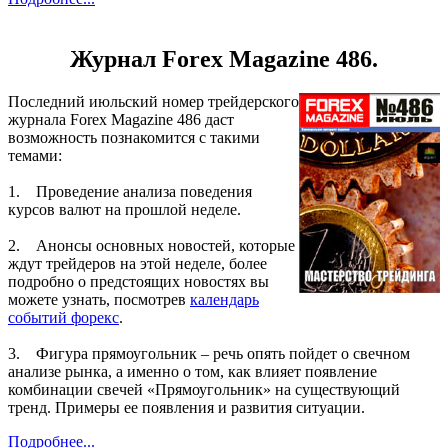
Журнал Forex Magazine 486.
Последний июльский номер трейдерского
журнала Forex Magazine 486 даст
возможность познакомится с такими
темами:
1. Проведение анализа поведения
курсов валют на прошлой неделе.
2. Анонсы основных новостей, которые
ждут трейдеров на этой неделе, более
подробно о предстоящих новостях вы
можете узнать, посмотрев
календарь
событий форекс
.
3. Фигура прямоугольник – речь опять пойдет о свечном
анализе рынка, а именно о том, как влияет появление
комбинации свечей «Прямоугольник» на существующий
тренд. Примеры ее появления и развития ситуации.
Подробнее...