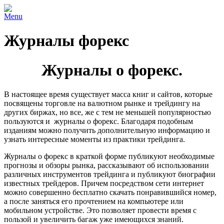
Menu
Журналы форекс
Журналы о форекс.
В настоящее время существует масса книг и сайтов, которые
посвящены торговле на валютном рынке и трейдингу на
других биржах, но все, же с тем не меньшей популярностью
пользуются и журналы о форекс. Благодаря подобным
изданиям можно получить дополнительную информацию и
узнать интересные моменты из практики трейдинга.
Журналы о форекс в краткой форме публикуют необходимые
прогнозы и обзоры рынка, рассказывают об использовании
различных инструментов трейдинга и публикуют биографии
известных трейдеров. Причем посредством сети интернет
можно совершенно бесплатно скачать понравившийся номер,
а после заняться его прочтением на компьютере или
мобильном устройстве. Это позволяет провести время с
пользой и увеличить багаж уже имеющихся знаний.