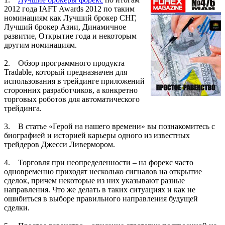
2012 года IAFT Awards 2012 по таким
номинациям как Лучший брокер СНГ,
Лучший брокер Азии, Динамичное
развитие, Открытие года и некоторым
другим номинациям.
2. Обзор программного продукта
Tradable, который предназначен для
использования в трейдинге приложений
сторонних разработчиков, а конкретно
торговых роботов для автоматического
трейдинга.
3. В статье «Герой на нашего времени» вы познакомитесь с
биографией и историей карьеры одного из известных
трейдеров Джесси Ливермором.
4. Торговля при неопределенности – на форекс часто
одновременно приходят несколько сигналов на открытие
сделок, причем некоторые из них указывают разные
направления. Что же делать в таких ситуациях и как не
ошибиться в выборе правильного направления будущей
сделки.