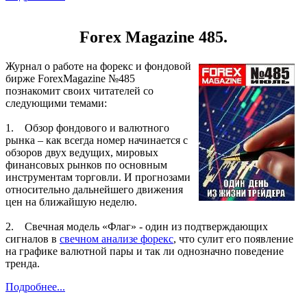
Forex Magazine 485.
Журнал о работе на форекс и фондовой
бирже ForexMagazine №485
познакомит своих читателей со
следующими темами:
1. Обзор фондового и валютного
рынка – как всегда номер начинается с
обзоров двух ведущих, мировых
финансовых рынков по основным
инструментам торговли. И прогнозами
относительно дальнейшего движения
цен на ближайшую неделю.
2. Свечная модель «Флаг» - один из подтверждающих
сигналов в
свечном анализе форекс
, что сулит его появление
на графике валютной пары и так ли однозначно поведение
тренда.
Подробнее...