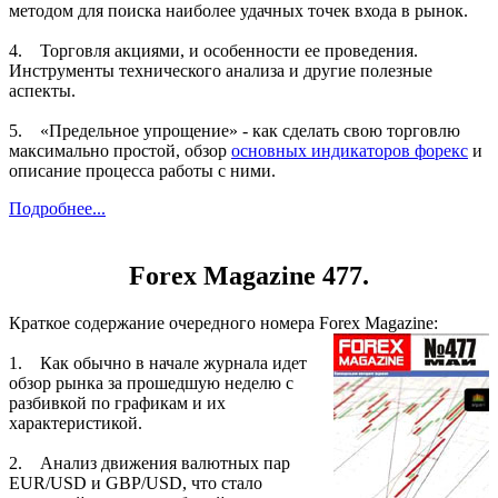
методом для поиска наиболее удачных точек входа в рынок.
4. Торговля акциями, и особенности ее проведения.
Инструменты технического анализа и другие полезные
аспекты.
5. «Предельное упрощение» - как сделать свою торговлю
максимально простой, обзор
основных индикаторов форекс
и
описание процесса работы с ними.
Подробнее...
Forex Magazine 477.
Краткое содержание очередного номера Forex Magazine:
1. Как обычно в начале журнала идет
обзор рынка за прошедшую неделю с
разбивкой по графикам и их
характеристикой.
2. Анализ движения валютных пар
EUR/USD и GBP/USD, что стало