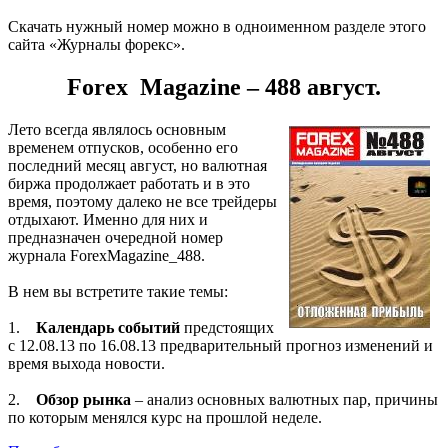
Скачать нужный номер можно в одноименном разделе этого
сайта «Журналы форекс».
Forex Magazine – 488 август.
Лето всегда являлось основным
временем отпусков, особенно его
последний месяц август, но валютная
биржа продолжает работать и в это
время, поэтому далеко не все трейдеры
отдыхают. Именно для них и
предназначен очередной номер
журнала ForexMagazine_488.
В нем вы встретите такие темы:
1.
Календарь событий
предстоящих
с 12.08.13 по 16.08.13 предварительный прогноз изменений и
время выхода новости.
2.
Обзор рынка
– анализ основных валютных пар, причины
по которым менялся курс на прошлой неделе.