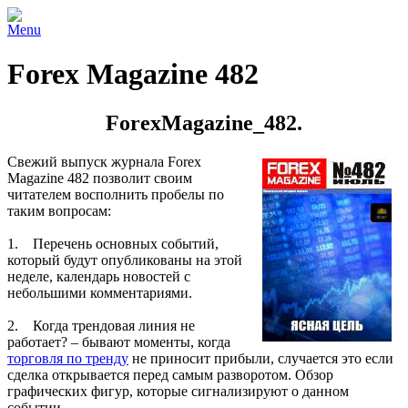
Menu
Forex Magazine 482
ForexMagazine_482.
Свежий выпуск журнала Forex
Magazine 482 позволит своим
читателем восполнить пробелы по
таким вопросам:
1. Перечень основных событий,
который будут опубликованы на этой
неделе, календарь новостей с
небольшими комментариями.
2. Когда трендовая линия не
работает? – бывают моменты, когда
торговля по тренду
не приносит прибыли, случается это если
сделка открывается перед самым разворотом. Обзор
графических фигур, которые сигнализируют о данном
событии.