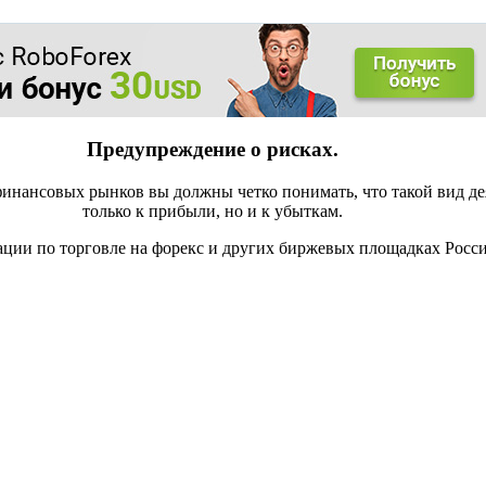
Предупреждение о рисках.
инансовых рынков вы должны четко понимать, что такой вид де
только к прибыли, но и к убыткам.
ации по торговле на форекс и других биржевых площадках Росс