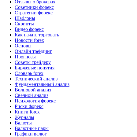
Отзывы о брокерах
Советники форекс
Стратегии форекс
Шаблоны
Скрипты
Видео форекс
Как начать торговать
Новости forex
Основы
Онлайн трейдинг
Прогнозы
Советы трейдеру
Биржевые понятия
Словарь forex
Технический анализ
Фундаментальный анализ
Волновой анализ
Свечной анализ
Психология форекс
Риски форекс
Книги forex
Журналы
Валюты
Валютные пары
Графики валют