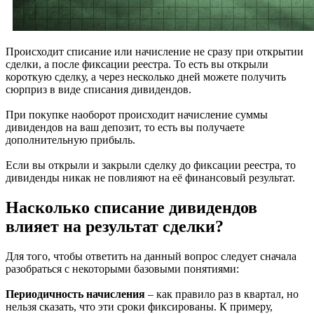
Происходит списание или начисление не сразу при открытии
сделки, а после фиксации реестра. То есть вы открыли
короткую сделку, а через несколько дней можете получить
сюрприз в виде списания дивидендов.
При покупке наоборот происходит начисление суммы
дивидендов на ваш депозит, то есть вы получаете
дополнительную прибыль.
Если вы открыли и закрыли сделку до фиксации реестра, то
дивиденды никак не повлияют на её финансовый результат.
Насколько списание дивидендов
влияет на результат сделки?
Для того, чтобы ответить на данный вопрос следует сначала
разобраться с некоторыми базовыми понятиями:
Периодичность начисления
– как правило раз в квартал, но
нельзя сказать, что эти сроки фиксированы. К примеру,