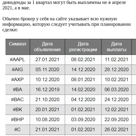
дивиденды за 1 квартал могут быть выплачены не в апреле
2021, а в мае.
Обычно брокер у себя на сайте указывает всю нужную
информацию, которую следует учитывать при планировании
сделки: