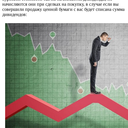
начисляются они при сделках на покупку, в случае если вы
совершили продажу ценной бумаги с вас будет списана сумма
дивидендов: