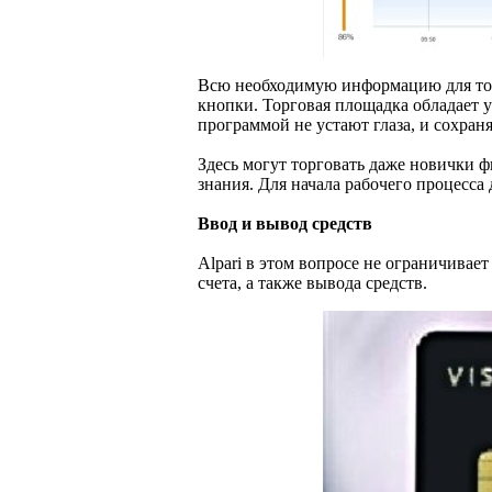
Всю необходимую информацию для тор
кнопки. Торговая площадка обладает
программой не устают глаза, и сохран
Здесь могут торговать даже новички 
знания. Для начала рабочего процесса
Ввод и вывод средств
Alpari в этом вопросе не ограничивае
счета, а также вывода средств.