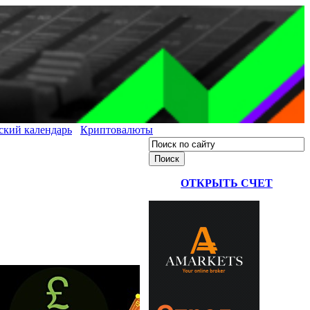
ский календарь
Криптовалюты
ОТКРЫТЬ СЧЕТ