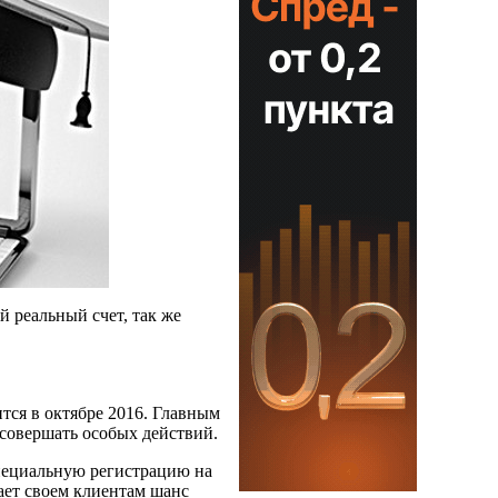
й реальный счет, так же
ится в октябре 2016. Главным
 совершать особых действий.
специальную регистрацию на
ает своем клиентам шанс