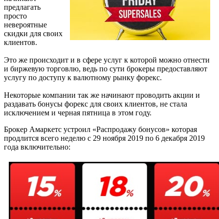
предлагать
просто
невероятные
скидки для своих
клиентов.
Это же происходит и в сфере услуг к которой можно отнести
и биржевую торговлю, ведь по сути брокеры предоставляют
услугу по доступу к валютному рынку форекс.
Некоторые компании так же начинают проводить акции и
раздавать бонусы форекс для своих клиентов, не стала
исключением и черная пятница в этом году.
Брокер Амаркетс устроил «Распродажу бонусов» которая
продлится всего неделю с 29 ноября 2019 по 6 декабря 2019
года включительно: