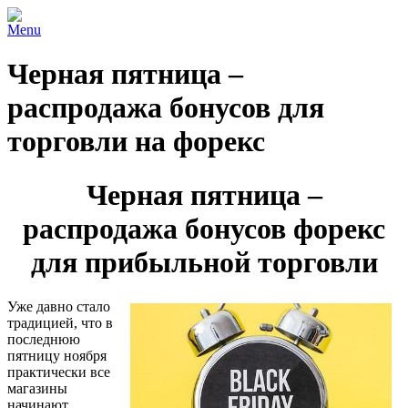
Menu
Черная пятница –
распродажа бонусов для
торговли на форекс
Черная пятница –
распродажа бонусов форекс
для прибыльной торговли
Уже давно стало
традицией, что в
последнюю
пятницу ноября
практически все
магазины
начинают