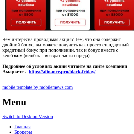
Чем интересна проводимая акция? Тем, что она содержит
двойной бонус, вы можете получить как просто стандартный
кредитный бонус при пополнении, так и бонус вместе с
кешбэком (кешбэк – возврат части спреда).
Подробнее об условиях акции читайте на сайте компании
Амаркетс -
https://afinance.pro/black-friday/
mobile template by mobilemews.com
Menu
Switch to Desktop Version
Главная
Брокеры