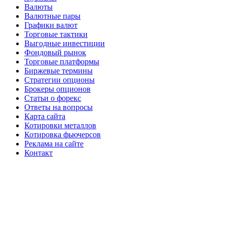
Валюты
Валютные пары
Графики валют
Торговые тактики
Выгодные инвестиции
Фондовый рынок
Торговые платформы
Биржевые термины
Стратегии опционы
Брокеры опционов
Статьи о форекс
Ответы на вопросы
Карта сайта
Котировки металлов
Котировка фьючерсов
Реклама на сайте
Контакт