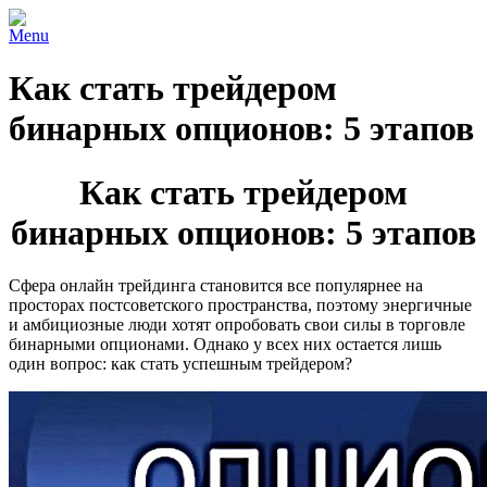
Menu
Как стать трейдером
бинарных опционов: 5 этапов
Как стать трейдером
бинарных опционов: 5 этапов
Сфера онлайн трейдинга становится все популярнее на
просторах постсоветского пространства, поэтому энергичные
и амбициозные люди хотят опробовать свои силы в торговле
бинарными опционами. Однако у всех них остается лишь
один вопрос: как стать успешным трейдером?