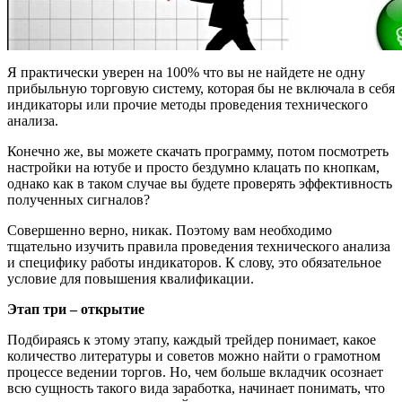
Я практически уверен на 100% что вы не найдете не одну
прибыльную торговую систему, которая бы не включала в себя
индикаторы или прочие методы проведения технического
анализа.
Конечно же, вы можете скачать программу, потом посмотреть
настройки на ютубе и просто бездумно клацать по кнопкам,
однако как в таком случае вы будете проверять эффективность
полученных сигналов?
Совершенно верно, никак. Поэтому вам необходимо
тщательно изучить правила проведения технического анализа
и специфику работы индикаторов. К слову, это обязательное
условие для повышения квалификации.
Этап три – открытие
Подбираясь к этому этапу, каждый трейдер понимает, какое
количество литературы и советов можно найти о грамотном
процессе ведении торгов. Но, чем больше вкладчик осознает
всю сущность такого вида заработка, начинает понимать, что