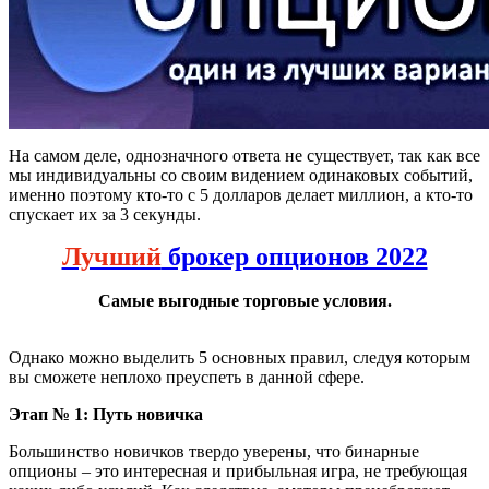
На самом деле, однозначного ответа не существует, так как все
мы индивидуальны со своим видением одинаковых событий,
именно поэтому кто-то с 5 долларов делает миллион, а кто-то
спускает их за 3 секунды.
Лучший
брокер опционов 2022
Самые выгодные торговые условия.
Однако можно выделить 5 основных правил, следуя которым
вы сможете неплохо преуспеть в данной сфере.
Этап № 1: Путь новичка
Большинство новичков твердо уверены, что бинарные
опционы – это интересная и прибыльная игра, не требующая