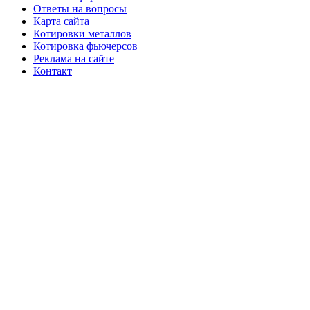
Ответы на вопросы
Карта сайта
Котировки металлов
Котировка фьючерсов
Реклама на сайте
Контакт