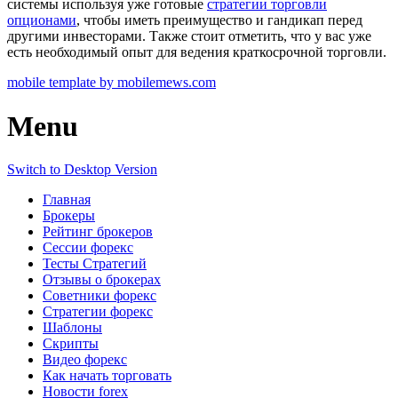
системы используя уже готовые
стратегии торговли
опционами
, чтобы иметь преимущество и гандикап перед
другими инвесторами. Также стоит отметить, что у вас уже
есть необходимый опыт для ведения краткосрочной торговли.
mobile template by mobilemews.com
Menu
Switch to Desktop Version
Главная
Брокеры
Рейтинг брокеров
Сессии форекс
Тесты Стратегий
Отзывы о брокерах
Советники форекс
Стратегии форекс
Шаблоны
Скрипты
Видео форекс
Как начать торговать
Новости forex