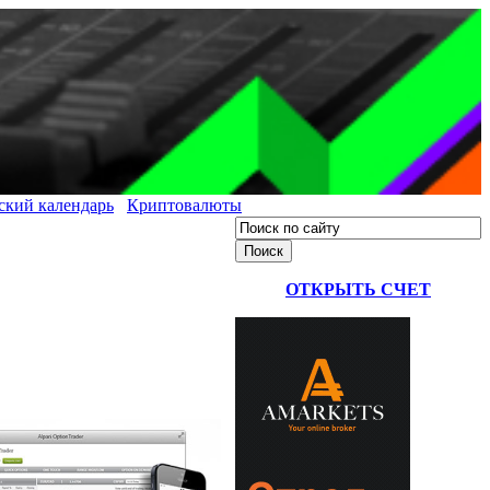
ский календарь
Криптовалюты
ОТКРЫТЬ СЧЕТ