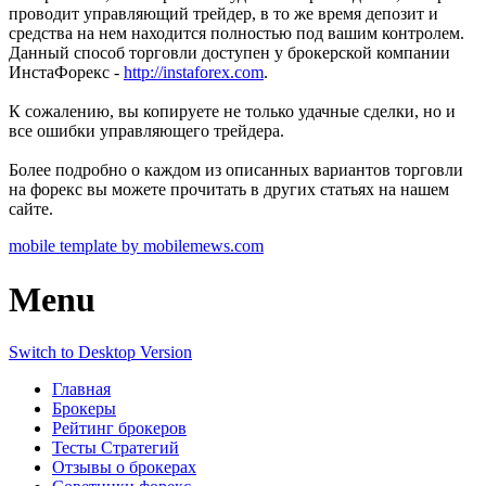
проводит управляющий трейдер, в то же время депозит и
средства на нем находится полностью под вашим контролем.
Данный способ торговли доступен у брокерской компании
ИнстаФорекс -
http://instaforex.com
.
К сожалению, вы копируете не только удачные сделки, но и
все ошибки управляющего трейдера.
Более подробно о каждом из описанных вариантов торговли
на форекс вы можете прочитать в других статьях на нашем
сайте.
mobile template by mobilemews.com
Menu
Switch to Desktop Version
Главная
Брокеры
Рейтинг брокеров
Тесты Стратегий
Отзывы о брокерах