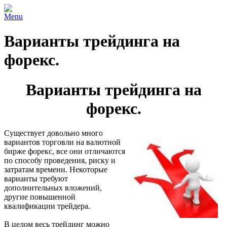
Menu
Варианты трейдинга на
форекс.
Варианты трейдинга на
форекс.
Существует довольно много
вариантов торговли на валютной
бирже форекс, все они отличаются
по способу проведения, риску и
затратам времени. Некоторые
варианты требуют
дополнительных вложений,
другие повышенной
квалификации трейдера.
В целом весь трейдинг можно