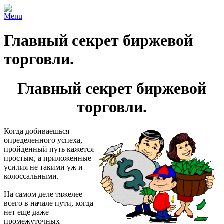
Menu
Главный секрет биржевой
торговли.
Главный секрет биржевой
торговли.
Когда добиваешься
определенного успеха,
пройденный путь кажется
простым, а приложенные
усилия не такими уж и
колоссальными.
На самом деле тяжелее
всего в начале пути, когда
нет еще даже
промежуточных