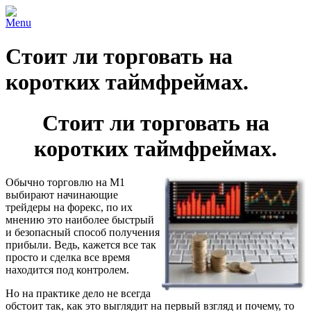
Menu
Стоит ли торговать на
коротких таймфреймах.
Стоит ли торговать на
коротких таймфреймах.
Обычно торговлю на М1
выбирают начинающие
трейдеры на форекс, по их
мнению это наиболее быстрый
и безопасный способ получения
прибыли. Ведь, кажется все так
просто и сделка все время
находится под контролем.
Но на практике дело не всегда
обстоит так, как это выглядит на первый взгляд и почему, то