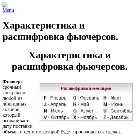
Menu
Характеристика и
расшифровка фьючерсов.
Характеристика и
расшифровка фьючерсов.
Фьючерс
–
срочный
контракт на
любой из
ликвидных
активов,
который
оговаривает
дату поставки
объемы и цену, по которой будет производиться сделка.