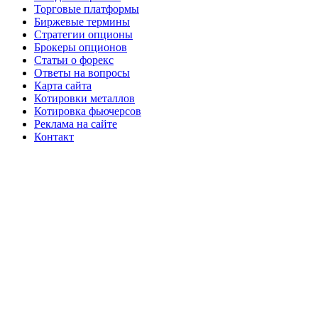
Торговые платформы
Биржевые термины
Стратегии опционы
Брокеры опционов
Статьи о форекс
Ответы на вопросы
Карта сайта
Котировки металлов
Котировка фьючерсов
Реклама на сайте
Контакт